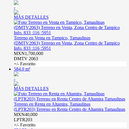
-
MÁS DETALLES
Terreno en Venta en Tampico, Tamaulipas
(DMTV2063) Terreno en Venta, Zona Centro de Tampico
Info. 833 :116 :5951
MXN1,700,000
DMTV 2063
+/- Favorito
584.0 m²
-
MÁS DETALLES
Terreno en Renta en Altamira, Tamaulipas
(LPTR203) Terreno en Renta Centro de Altamira Tamaulipas
MXN40,000
LPTR203
+/- Favorito