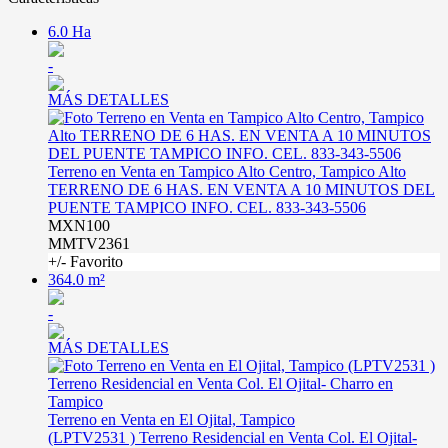
6.0 Ha
-
MÁS DETALLES
Terreno en Venta en Tampico Alto Centro, Tampico Alto
TERRENO DE 6 HAS. EN VENTA A 10 MINUTOS DEL
PUENTE TAMPICO INFO. CEL. 833-343-5506
MXN100
MMTV2361
+/- Favorito
364.0 m²
-
MÁS DETALLES
Terreno en Venta en El Ojital, Tampico
(LPTV2531 ) Terreno Residencial en Venta Col. El Ojital-