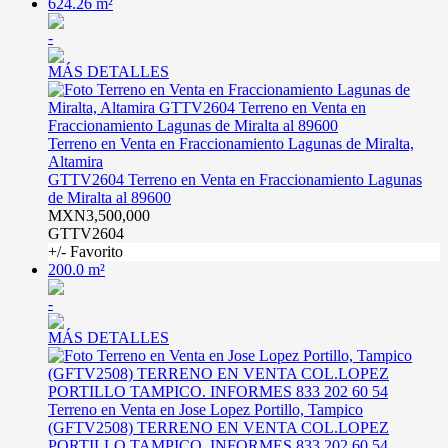
624.26 m²
-
MÁS DETALLES
Terreno en Venta en Fraccionamiento Lagunas de Miralta,
Altamira
GTTV2604 Terreno en Venta en Fraccionamiento Lagunas
de Miralta al 89600
MXN3,500,000
GTTV2604
+/- Favorito
200.0 m²
-
MÁS DETALLES
Terreno en Venta en Jose Lopez Portillo, Tampico
(GFTV2508) TERRENO EN VENTA COL.LOPEZ
PORTILLO TAMPICO. INFORMES 833 202 60 54