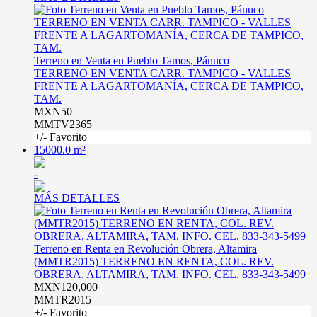
Terreno en Venta en Pueblo Tamos, Pánuco
TERRENO EN VENTA CARR. TAMPICO - VALLES
FRENTE A LAGARTOMANÍA, CERCA DE TAMPICO,
TAM.
MXN50
MMTV2365
+/- Favorito
15000.0 m²
-
MÁS DETALLES
Terreno en Renta en Revolución Obrera, Altamira
(MMTR2015) TERRENO EN RENTA, COL. REV.
OBRERA, ALTAMIRA, TAM. INFO. CEL. 833-343-5499
MXN120,000
MMTR2015
+/- Favorito