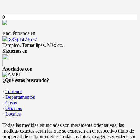
0
Encuéntranos en
(833) 1473677
Tampico, Tamaulipas, México.
Síguenos en
Asociados con
¿Qué estás buscando?
·
Terrenos
·
Departamentos
·
Casas
·
Oficinas
·
Locales
Todas las medidas enunciadas son meramente orientativas, las
medidas exactas serán las que se expresen en el respectivo título de
propiedad de cada inmueble. Todas las fotos, imagenes y videos son