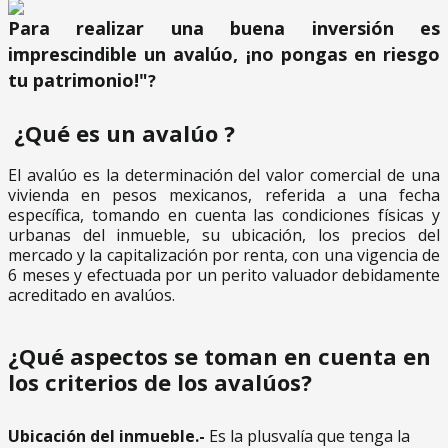
Para realizar una buena inversión es
imprescindible un avalúo, ¡no pongas en riesgo
tu patrimonio!"
?
¿Qué es un avalúo ?
El avalúo es la determinación del valor comercial de una
vivienda en pesos mexicanos, referida a una fecha
específica, tomando en cuenta las condiciones físicas y
urbanas del inmueble, su ubicación, los precios del
mercado y la capitalización por renta, con una vigencia de
6 meses y efectuada por un perito valuador debidamente
acreditado en avalúos.
¿Qué aspectos se toman en cuenta en
los criterios de los avalúos?
Ubicación del inmueble.-
Es la plusvalía que tenga la