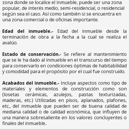
zona donde se localice el inmueble, puede ser una zona
popular, de interés medio, semi-residencial, o residencial
según sea el caso. Así como también si se encuentra en
una zona comercial o de oficinas importante.
Edad del inmueble.-
Edad del inmueble desde la
terminación de obra a la fecha a la cual se realiza el
avalúo.
Estado de conservación.-
Se refiere al mantenimiento
que se le ha dado al inmueble en el transcurso del tiempo
para conservarlo en condiciones óptimas de habitabilidad
y comodidad para el propósito por el cual fue construido.
Acabados del inmueble.-
Incluye aspectos como tipo de
materiales y elementos de construcción como son
(losetas cerámicas, azulejos, pastas texturizadas,
maderas, etc.) Utilizadas en pisos, aplanados, plafones,
etc., del inmueble que pueden ser de buena calidad de
mediana calidad o de calidad económica, que influyen de
una manera sobresaliente en los valores concluyentes o
finales del inmueble..